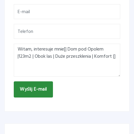
Wyślij E-mail