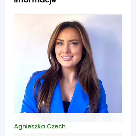
Agnieszka Czech