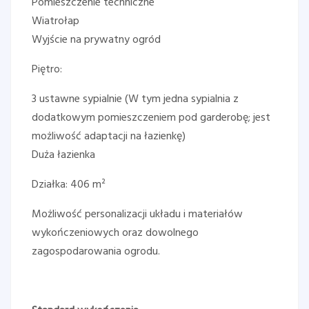
Pomieszczenie techniczne
Wiatrołap
Wyjście na prywatny ogród
Piętro:
3 ustawne sypialnie (W tym jedna sypialnia z
dodatkowym pomieszczeniem pod garderobę; jest
możliwość adaptacji na łazienkę)
Duża łazienka
Działka: 406 m²
Możliwość personalizacji układu i materiałów
wykończeniowych oraz dowolnego
zagospodarowania ogrodu.