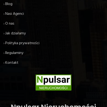
Blog
Nasi Agenci
O nas
Jak działamy
Polityka prywatności
Regulaminy
Kontakt