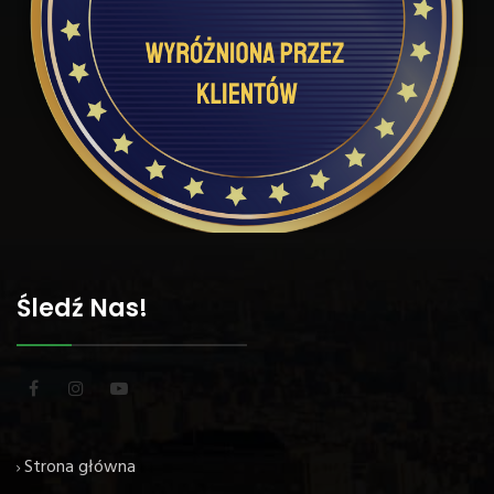
Śledź Nas!
Strona główna