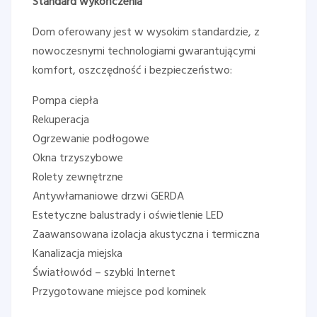
Standard wykończenia
Dom oferowany jest w wysokim standardzie, z
nowoczesnymi technologiami gwarantującymi
komfort, oszczędność i bezpieczeństwo:
Pompa ciepła
Rekuperacja
Ogrzewanie podłogowe
Okna trzyszybowe
Rolety zewnętrzne
Antywłamaniowe drzwi GERDA
Estetyczne balustrady i oświetlenie LED
Zaawansowana izolacja akustyczna i termiczna
Kanalizacja miejska
Światłowód – szybki Internet
Przygotowane miejsce pod kominek