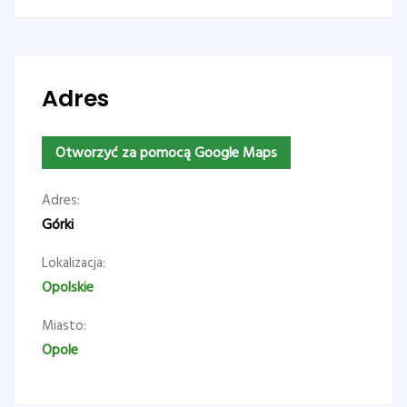
Adres
Otworzyć za pomocą Google Maps
Adres:
Górki
Lokalizacja:
Opolskie
Miasto:
Opole