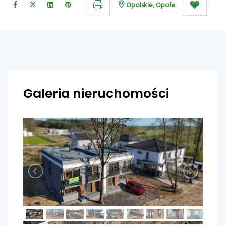
Opolskie
,
Opole
Galeria nieruchomości