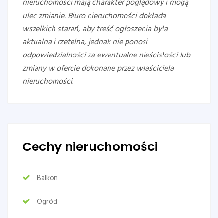
nieruchomości mają charakter poglądowy i mogą
ulec zmianie. Biuro nieruchomości dokłada
wszelkich starań, aby treść ogłoszenia była
aktualna i rzetelna, jednak nie ponosi
odpowiedzialności za ewentualne nieścisłości lub
zmiany w ofercie dokonane przez właściciela
nieruchomości.
Cechy nieruchomości
Balkon
Ogród