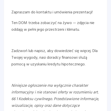
Zapraszam do kontaktu i umówienia prezentacji!
Ten DOM trzeba zobaczyć na żywo — zdjęcia nie
oddają w pełni jego przestrzeni i klimatu.
Zadzwoń lub napisz, aby dowiedzieć się więcej. Dla
Twojej wygody, nasi doradcy finansowi służą
pomocą w uzyskaniu kredytu hipotecznego.
Niniejsze ogłoszenie ma wyłącznie charakter
informacyjny i nie stanowi oferty w rozumieniu art.
66 1 Kodeksu cywilnego. Przedstawione informacje,
wizualizacje, opisy oraz dane dotyczące