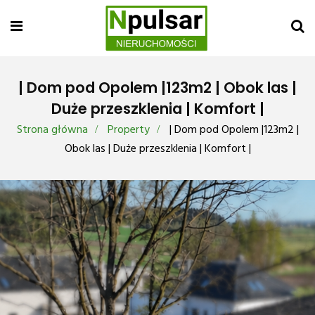
| Dom pod Opolem |123m2 | Obok las |
Duże przeszklenia | Komfort |
Strona główna
Property
| Dom pod Opolem |123m2 |
Obok las | Duże przeszklenia | Komfort |