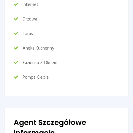
Internet
Drzewa
Taras
Aneks Kuchenny
Łazienka Z Oknem
Pompa Ciepła
Agent Szczegółowe
informacje