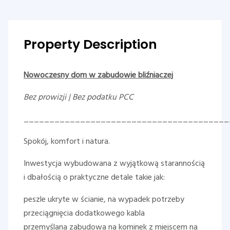
Property Description
Nowoczesny dom w zabudowie bliźniaczej
Bez prowizji | Bez podatku PCC
________________________________________
Spokój, komfort i natura.
Inwestycja wybudowana z wyjątkową starannością
i dbałością o praktyczne detale takie jak:
peszle ukryte w ścianie, na wypadek potrzeby
przeciągnięcia dodatkowego kabla
przemyślana zabudowa na kominek z miejscem na