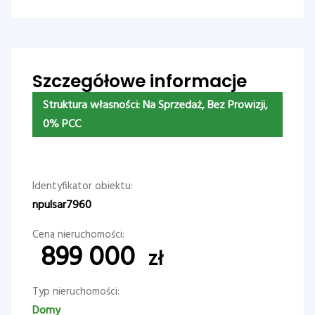
Szczegółowe informacje
Struktura własności:
Na Sprzedaż, Bez Prowizji,
0% PCC
Identyfikator obiektu:
npulsar7960
Cena nieruchomości:
899 000
zł
Typ nieruchomości:
Domy