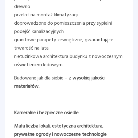
drewno
przelot na montaż klimatyzacji
doprowadzone do pomieszczenia przy sypialni
podejść kanalizacyjnych
granitowe parapety zewnętrzne, gwarantujące
trwałość na lata
nietuzinkowa architektura budynku z nowoczesnym
oświetleniem ledowym
Budowane jak dla siebie – z
wysokiej jakości
materiałów.
Kameralne i bezpieczne osiedle
Mała liczba lokali, estetyczna architektura,
prywatne ogrody i nowoczesne technologie