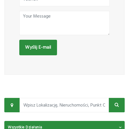
Wyślij E-mail
Wszystkie Działania