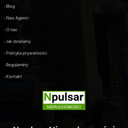
Blog
Nasi Agenci
O nas
Jak działamy
Polityka prywatności
Regulaminy
Kontakt