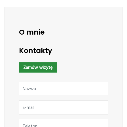
O mnie
Kontakty
Zamów wizytę