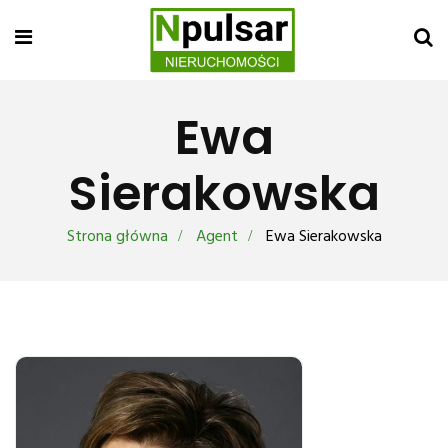
Ewa
Sierakowska
Strona główna
Agent
Ewa Sierakowska