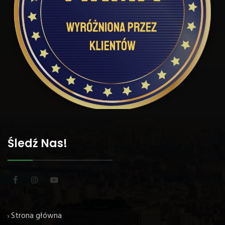
Śledź Nas!
Strona główna