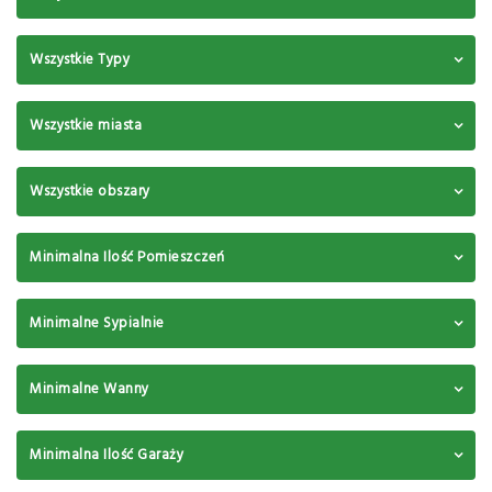
Wszystkie Typy
Wszystkie miasta
Wszystkie obszary
Minimalna Ilość Pomieszczeń
Minimalne Sypialnie
Minimalne Wanny
Minimalna Ilość Garaży