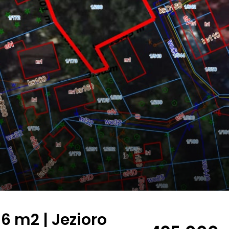
6 m2 | Jezioro