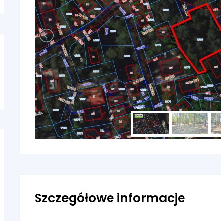
Szczegółowe informacje