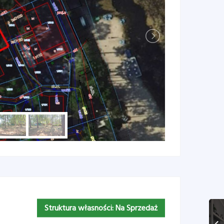
Struktura własności:
Na Sprzedaż