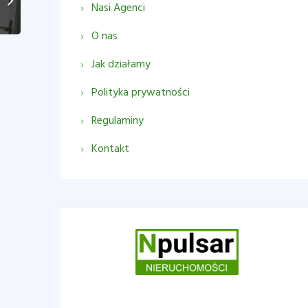
Nasi Agenci
O nas
Jak działamy
Polityka prywatności
Regulaminy
Kontakt