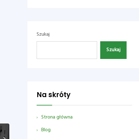
Szukaj
Szukaj
Na skróty
Strona główna
Blog