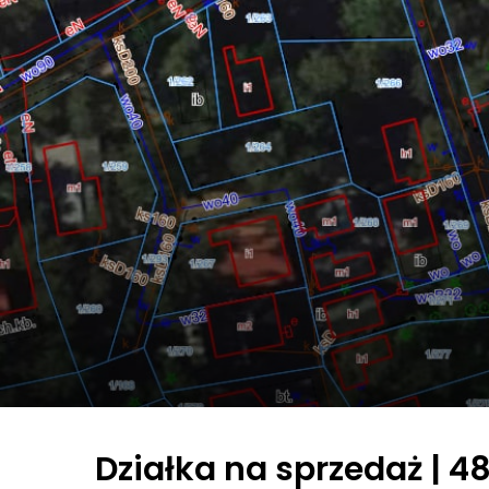
Działka na sprzedaż | 48