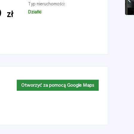
Typ nieruchomości:
0
zł
Działki
Otworzyć za pomocą Google Maps