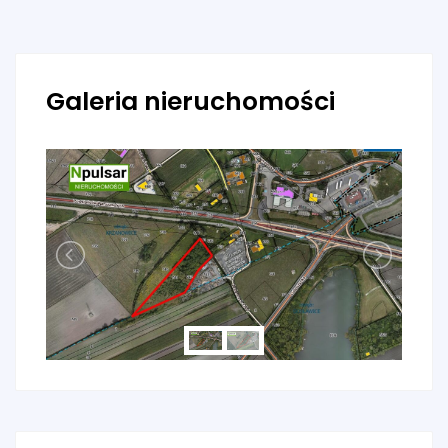
Galeria nieruchomości