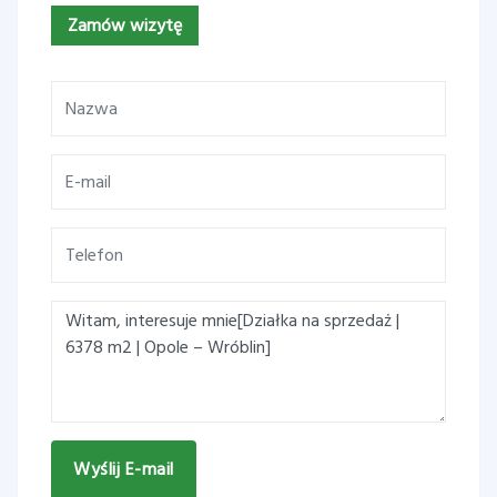
Zamów wizytę
Wyślij E-mail