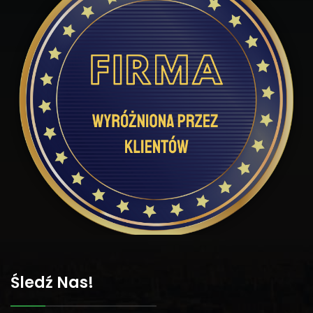
Śledź Nas!