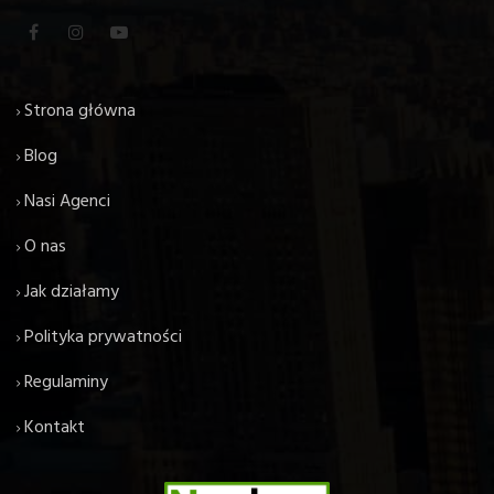
Strona główna
Blog
Nasi Agenci
O nas
Jak działamy
Polityka prywatności
Regulaminy
Kontakt