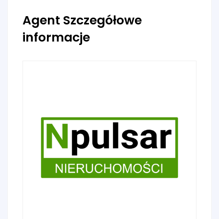
Agent Szczegółowe
informacje