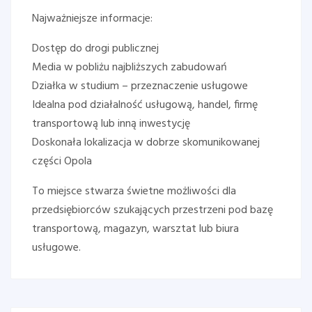
Najważniejsze informacje:
Dostęp do drogi publicznej
Media w pobliżu najbliższych zabudowań
Działka w studium – przeznaczenie usługowe
Idealna pod działalność usługową, handel, firmę
transportową lub inną inwestycję
Doskonała lokalizacja w dobrze skomunikowanej
części Opola
To miejsce stwarza świetne możliwości dla
przedsiębiorców szukających przestrzeni pod bazę
transportową, magazyn, warsztat lub biura
usługowe.