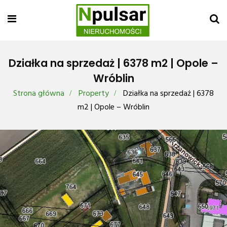
Działka na sprzedaż | 6378 m2 | Opole –
Wróblin
Strona główna
Property
Działka na sprzedaż | 6378
m2 | Opole – Wróblin